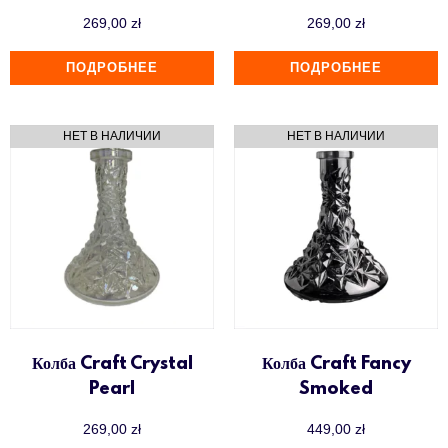
269,00
zł
269,00
zł
ПОДРОБНЕЕ
ПОДРОБНЕЕ
Колба Craft Crystal
Колба Craft Fancy
Pearl
Smoked
269,00
zł
449,00
zł