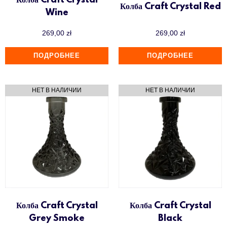
Колба Craft Crystal
Колба Craft Crystal Red
Wine
269,00
zł
269,00
zł
ПОДРОБНЕЕ
ПОДРОБНЕЕ
Колба Craft Crystal
Колба Craft Crystal
Grey Smoke
Black