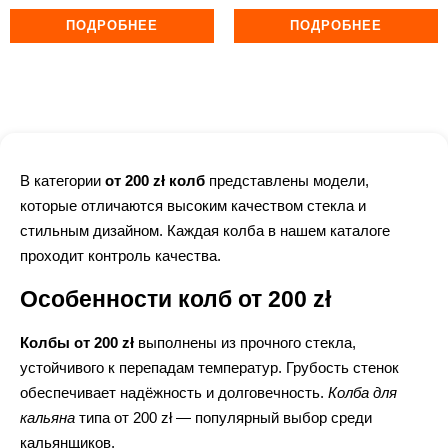
ПОДРОБНЕЕ
ПОДРОБНЕЕ
В категории
от 200 zł колб
представлены модели,
которые отличаются высоким качеством стекла и
стильным дизайном. Каждая колба в нашем каталоге
проходит контроль качества.
Особенности колб от 200 zł
Колбы от 200 zł
выполнены из прочного стекла,
устойчивого к перепадам температур. Грубость стенок
обеспечивает надёжность и долговечность.
Колба для
кальяна
типа от 200 zł — популярный выбор среди
кальянщиков.