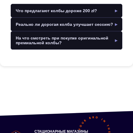
Что предлагают колбы дороже 200 zł?
Реально ли дорогая колба улучшает сессию?
На что смотреть при покупке оригинальной
премиальной колбы?
СТАЦИОНАРНЫЕ МАГАЗИНЫ