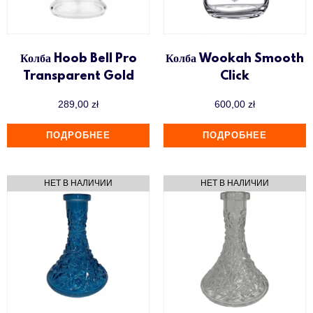
Колба Hoob Bell Pro
Колба Wookah Smooth
Transparent Gold
Click
289,00
zł
600,00
zł
ПОДРОБНЕЕ
ПОДРОБНЕЕ