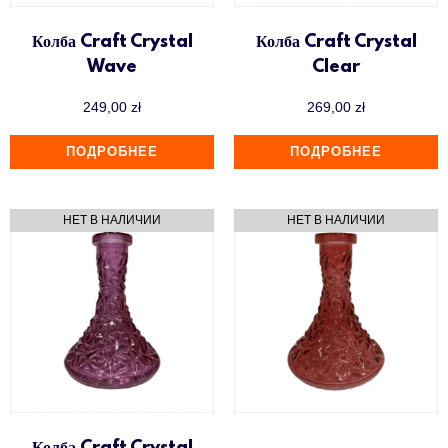
Колба Craft Crystal
Колба Craft Crystal
Wave
Clear
249,00
zł
269,00
zł
ПОДРОБНЕЕ
ПОДРОБНЕЕ