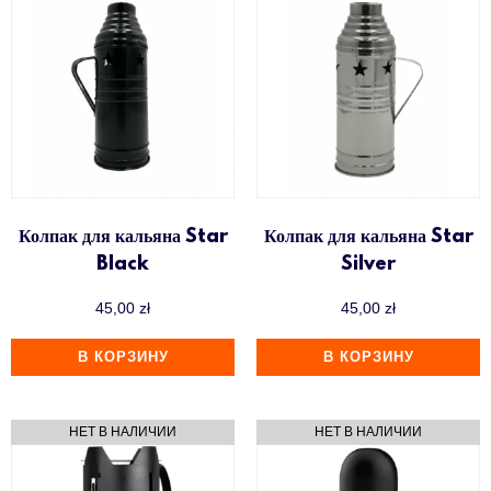
Колпак для кальяна Star
Колпак для кальяна Star
Black
Silver
45,00
zł
45,00
zł
В КОРЗИНУ
В КОРЗИНУ