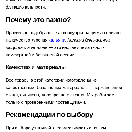
функциональности.
Почему это важно?
Правильно подобранные
аксессуары
напрямую влияют
на качество курения
кальяна
.
Колпаки для кальяна –
защита и контроль
— это неотъемлемая часть
комфортной и безопасной сессии.
Качество и материалы
Все товары в этой категории изготовлены из
качественных, безопасных материалов — нержавеющей
стали, силикона, жаропрочного стекла. Мы работаем
только с проверенными поставщиками.
Рекомендации по выбору
При выборе учитывайте совместимость с вашим