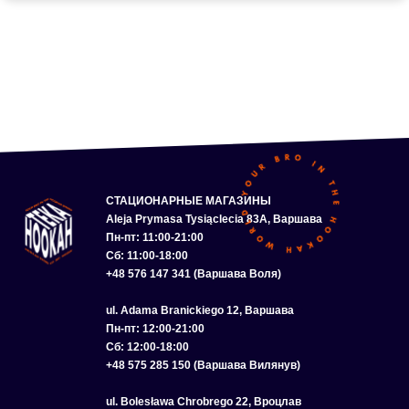
СТАЦИОНАРНЫЕ МАГАЗИНЫ
Aleja Prymasa Tysiąclecia 83A, Варшава
Пн-пт: 11:00-21:00
Сб: 11:00-18:00
+48 576 147 341 (Варшава Воля)
ul. Adama Branickiego 12, Варшава
Пн-пт: 12:00-21:00
Сб: 12:00-18:00
+48 575 285 150 (Варшава Вилянув)
ul. Bolesława Chrobrego 22, Вроцлав