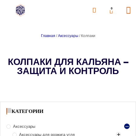
0
Главная
/
Аксессуары
/ Колпаки
КОЛПАКИ ДЛЯ КАЛЬЯНА –
ЗАЩИТА И КОНТРОЛЬ
КАТЕГОРИИ
Аксессуары
Аксессуары для розжига угля