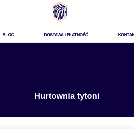
BLOG
DOSTAWA I PŁATNOŚĆ
KONTA
Hurtownia tytoni