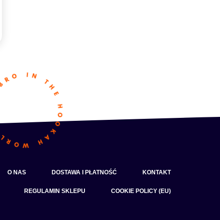
O NAS
DOSTAWA I PŁATNOŚĆ
KONTAKT
REGULAMIN SKLEPU
COOKIE POLICY (EU)