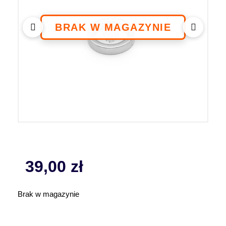
39,00
zł
Brak w magazynie