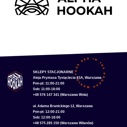
SKLEPY STACJONARNE
Aleja Prymasa Tysiąclecia 83A, Warszawa
Pon-pt: 11:00-21:00
Sob: 11:00-18:00
+48 576 147 341 (Warszawa Wola)
ul. Adama Branickiego 12, Warszawa
Pon-pt: 12:00-21:00
Sob: 12:00-18:00
+48 575 285 150 (Warszawa Wilanów)