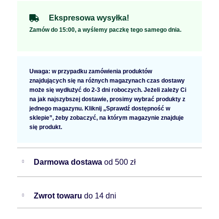
Ekspresowa wysyłka!
Zamów do 15:00, a wyślemy paczkę tego samego dnia.
Uwaga: w przypadku zamówienia produktów
znajdujących się na różnych magazynach czas dostawy
może się wydłużyć do 2-3 dni roboczych. Jeżeli zależy Ci
na jak najszybszej dostawie, prosimy wybrać produkty z
jednego magazynu. Kliknij „Sprawdź dostępność w
sklepie”, żeby zobaczyć, na którym magazynie znajduje
się produkt.
Darmowa dostawa
od 500 zł
Zwrot towaru
do 14 dni