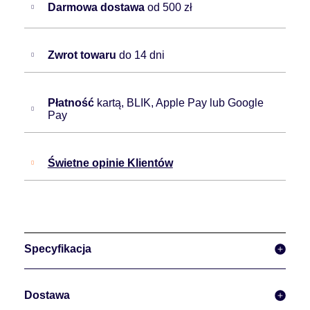
Darmowa dostawa
od 500 zł
Zwrot towaru
do 14 dni
Płatność
kartą, BLIK, Apple Pay lub Google
Pay
Świetne opinie Klientów
Specyfikacja
Dostawa