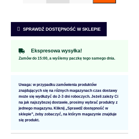
SPRAWDŹ DOSTĘPNOŚĆ W SKLEPIE
Ekspresowa wysyłka!
Zamów do 15:00, a wyślemy paczkę tego samego dnia.
Uwaga: w przypadku zamówienia produktów
znajdujących się na różnych magazynach czas dostawy
może się wydłużyć do 2-3 dni roboczych. Jeżeli zależy Ci
na jak najszybszej dostawie, prosimy wybrać produkty z
jednego magazynu. Kliknij „Sprawdź dostępność w
sklepie”, żeby zobaczyć, na którym magazynie znajduje
się produkt.