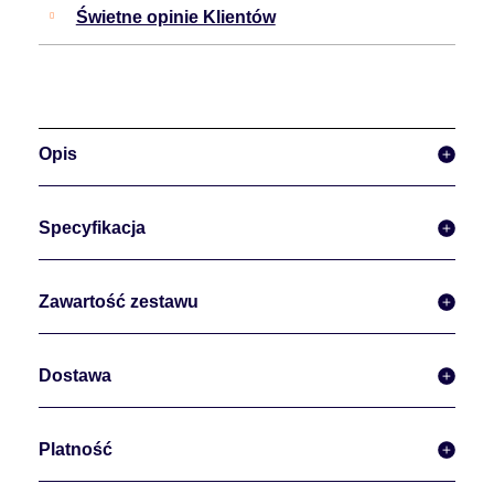
Świetne opinie Klientów
Opis
Specyfikacja
Zawartość zestawu
Dostawa
Platność