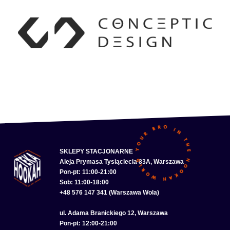
SKLEPY STACJONARNE
Aleja Prymasa Tysiąclecia 83A, Warszawa
Pon-pt: 11:00-21:00
Sob: 11:00-18:00
+48 576 147 341 (Warszawa Wola)
ul. Adama Branickiego 12, Warszawa
Pon-pt: 12:00-21:00