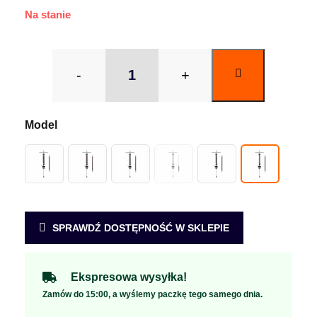
Na stanie
-
+
SPRAWDŹ DOSTĘPNOŚĆ W SKLEPIE
Ekspresowa wysyłka!
Zamów do 15:00, a wyślemy paczkę tego samego dnia.