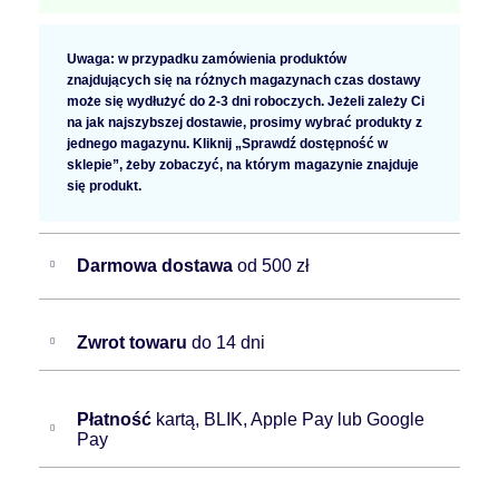
Uwaga: w przypadku zamówienia produktów
znajdujących się na różnych magazynach czas dostawy
może się wydłużyć do 2-3 dni roboczych. Jeżeli zależy Ci
na jak najszybszej dostawie, prosimy wybrać produkty z
jednego magazynu. Kliknij „Sprawdź dostępność w
sklepie”, żeby zobaczyć, na którym magazynie znajduje
się produkt.
Darmowa dostawa
od 500 zł
Zwrot towaru
do 14 dni
Płatność
kartą, BLIK, Apple Pay lub Google
Pay