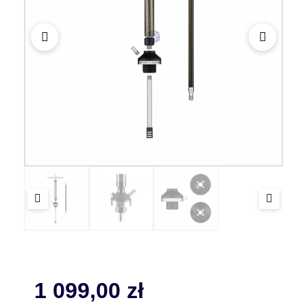
1 099,00
zł