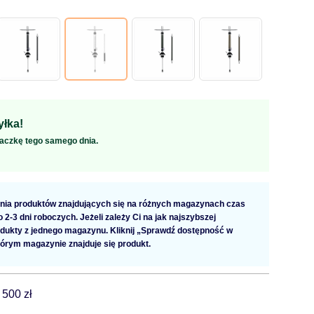
łka!
aczkę tego samego dnia.
ia produktów znajdujących się na różnych magazynach czas
2-3 dni roboczych. Jeżeli zależy Ci na jak najszybszej
dukty z jednego magazynu. Kliknij „Sprawdź dostępność w
tórym magazynie znajduje się produkt.
 500 zł