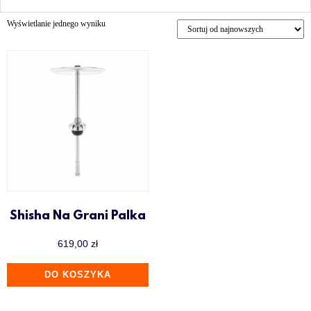
Wyświetlanie jednego wyniku
Shisha Na Grani Palka
619,00
zł
DO KOSZYKA