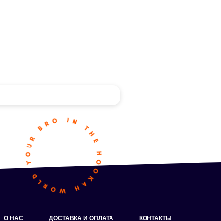
О НАС
ДОСТАВКА И ОПЛАТА
КОНТАКТЫ