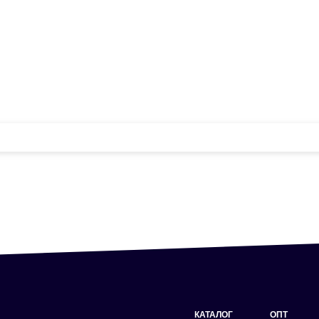
КАТАЛОГ
ОПТ