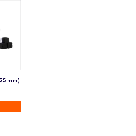
(25 mm)